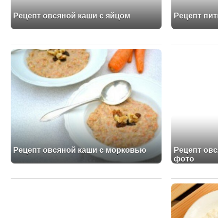
Рецепт овсяной каши с яйцом
Рецепт пит
Рецепт овсяной каши с морковью
Рецепт овс
фото