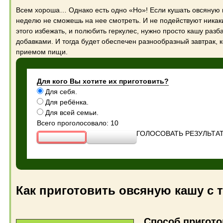
Всем хороша… Однако есть одно «Но»! Если кушать овсяную к
неделю не сможешь на нее смотреть. И не подействуют никаки
этого избежать, и полюбить геркулес, нужно просто кашу раз
добавками. И тогда будет обеспечен разнообразный завтрак,
приемом пищи.
Для кого Вы хотите их приготовить?
Для себя.
Для ребёнка.
Для всей семьи.
Всего проголосовало: 10
ГОЛОСОВАТЬ
РЕЗУЛЬТА
Как приготовить овсяную кашу с 
Способ пригото