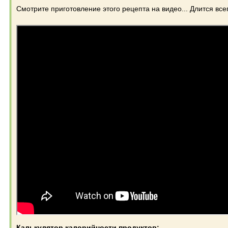
Смотрите приготовление этого рецепта на видео... Длится все
Калькулятор калорийности продуктов: