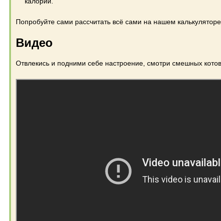
калорий.
Попробуйте сами рассчитать всё сами на нашем калькуляторе
Видео
Отвлекись и подними себе настроение, смотри смешных котов