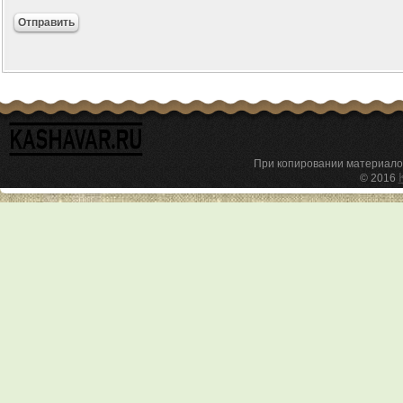
При копировании материал
© 2016