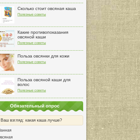
Сколько стоит овсяная каша
Полезные советы
Какие противопоказания
овсяной каши
Полезные советы
Польза овсянки для кожи
Полезные советы
Польза овсяной каши для
волос
Полезные советы
Обязательный опрос
 Ваш взгляд: какая каша лучше?
анная
всяная