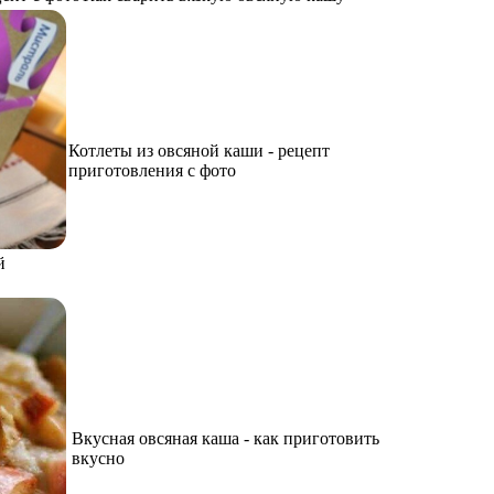
Котлеты из овсяной каши - рецепт
приготовления с фото
й
Вкусная овсяная каша - как приготовить
вкусно