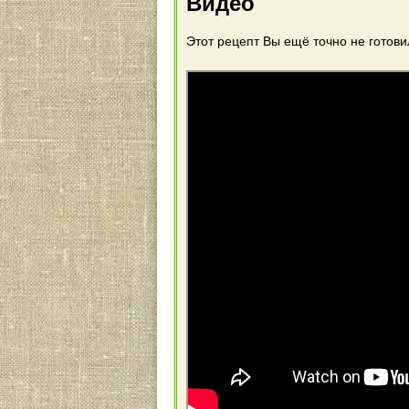
Видео
Этот рецепт Вы ещё точно не готовил