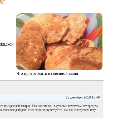
т жидкой
Что приготовить из овсяной каши
28 декабря 2016 16:49
то прекрасный завтрак. Его полезным и вкусовым качествам нет предела.
 такое каждый день и это хорошо чувствуется, так как с желудком нету