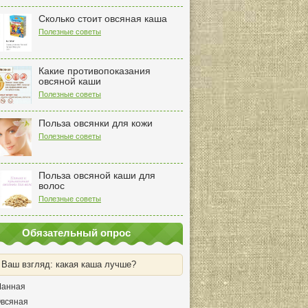
Сколько стоит овсяная каша
Полезные советы
Какие противопоказания
овсяной каши
Полезные советы
Польза овсянки для кожи
Полезные советы
Польза овсяной каши для
волос
Полезные советы
Обязательный опрос
 Ваш взгляд: какая каша лучше?
анная
всяная