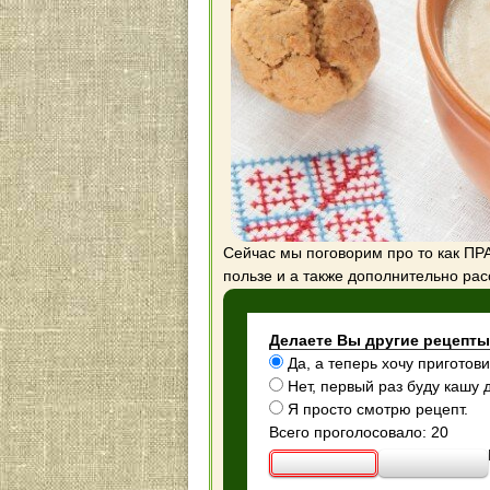
Сейчас мы поговорим про то как ПР
пользе и а также дополнительно рас
Делаете Вы другие рецепты
Да, а теперь хочу приготови
Нет, первый раз буду кашу 
Я просто смотрю рецепт.
Всего проголосовало: 20