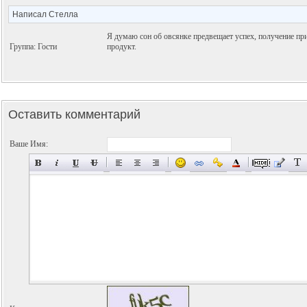
Написал Стелла
Я думаю сон об овсянке предвещает успех, получение пр
Группа: Гости
продукт.
Оставить комментарий
Ваше Имя: