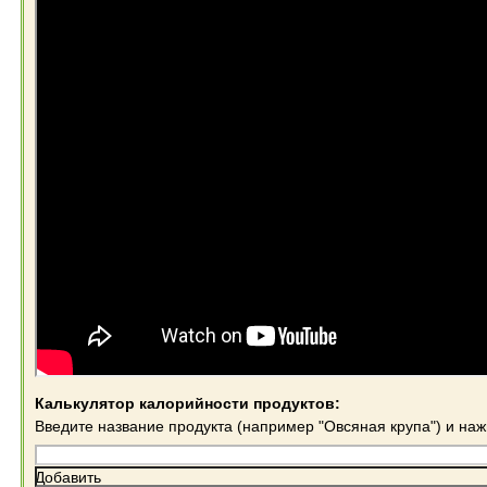
Калькулятор калорийности продуктов:
Введите название продукта (например "Овсяная крупа") и на
Добавить