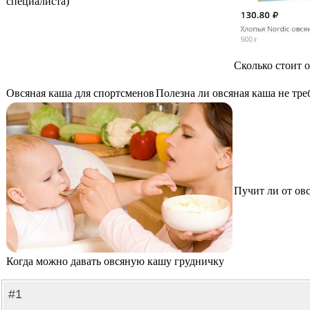
специалиста)
Сколько стоит о
Овсяная каша для спортсменов
Полезна ли овсяная каша не тр
Пучит ли от ов
Когда можно давать овсяную кашу грудничку
#1