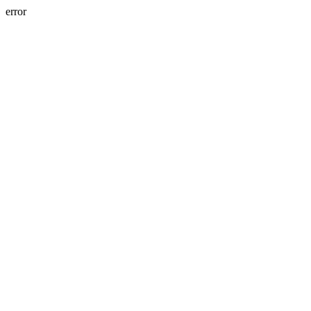
error